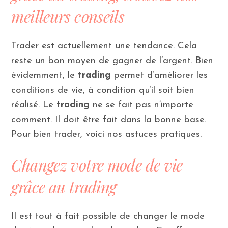
meilleurs conseils
Trader est actuellement une tendance. Cela
reste un bon moyen de gagner de l’argent. Bien
évidemment, le
trading
permet d’améliorer les
conditions de vie, à condition qu’il soit bien
réalisé. Le
trading
ne se fait pas n’importe
comment. Il doit être fait dans la bonne base.
Pour bien trader, voici nos astuces pratiques.
Changez votre mode de vie
grâce au trading
Il est tout à fait possible de changer le mode