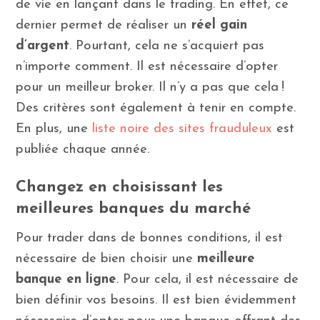
de vie en lançant dans le trading. En effet, ce
dernier permet de réaliser un
réel gain
d’argent
. Pourtant, cela ne s’acquiert pas
n’importe comment. Il est nécessaire d’opter
pour un meilleur broker. Il n’y a pas que cela !
Des critères sont également à tenir en compte.
En plus, une
liste noire des sites frauduleux
est
publiée chaque année.
Changez en choisissant les
meilleures banques du marché
Pour trader dans de bonnes conditions, il est
nécessaire de bien choisir une
meilleure
banque en ligne
. Pour cela, il est nécessaire de
bien définir vos besoins. Il est bien évidemment