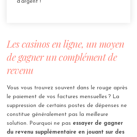
d’argent !
Les casinos en ligne, un moyen
de gagner un complément de
revenu
Vous vous trouvez souvent dans le rouge après
le paiement de vos factures mensuelles ? La
suppression de certains postes de dépenses ne
constitue généralement pas la meilleure
solution. Pourquoi ne pas
essayer de gagner
du revenu supplémentaire en jouant sur des