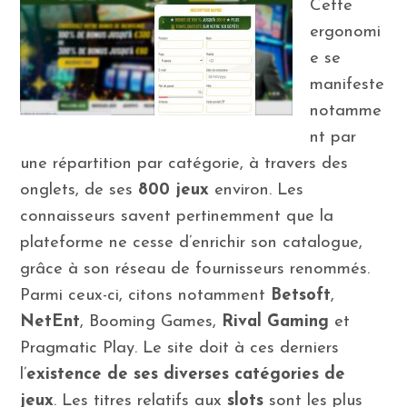
Cette
ergonomi
e se
manifeste
notamme
nt par
une répartition par catégorie, à travers des
onglets, de ses
800 jeux
environ. Les
connaisseurs savent pertinemment que la
plateforme ne cesse d’enrichir son catalogue,
grâce à son réseau de fournisseurs renommés.
Parmi ceux-ci, citons notamment
Betsoft
,
NetEnt
, Booming Games,
Rival Gaming
et
Pragmatic Play. Le site doit à ces derniers
l’
existence de ses diverses catégories de
jeux
. Les titres relatifs aux
slots
sont les plus