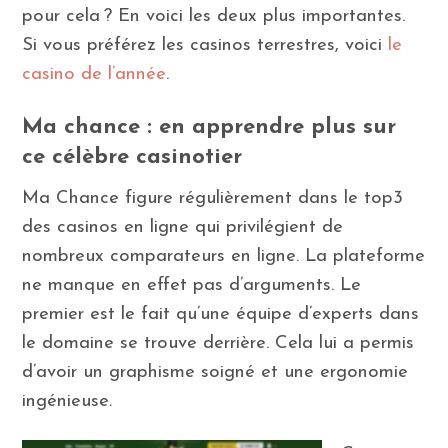
pour cela ? En voici les deux plus importantes.
Si vous préférez les casinos terrestres, voici
le
casino de l’année
.
Ma chance : en apprendre plus sur
ce célèbre casinotier
Ma Chance figure régulièrement dans le top3
des casinos en ligne qui privilégient de
nombreux comparateurs en ligne. La plateforme
ne manque en effet pas d’arguments. Le
premier est le fait qu’une équipe d’experts dans
le domaine se trouve derrière. Cela lui a permis
d’avoir un graphisme soigné et une ergonomie
ingénieuse.