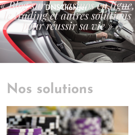
« Blog sur les casinos en ligne,
DNSChanger
le trading et autres solutions
pour réussir sa vie »
Nos solutions