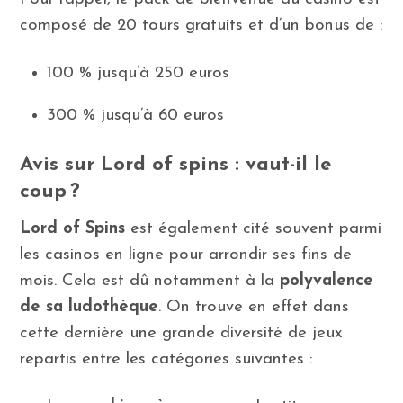
composé de 20 tours gratuits et d’un bonus de :
100 % jusqu’à 250 euros
300 % jusqu’à 60 euros
Avis sur Lord of spins : vaut-il le
coup ?
Lord of Spins
est également cité souvent parmi
les casinos en ligne pour arrondir ses fins de
mois. Cela est dû notamment à la
polyvalence
de sa ludothèque
. On trouve en effet dans
cette dernière une grande diversité de jeux
repartis entre les catégories suivantes :