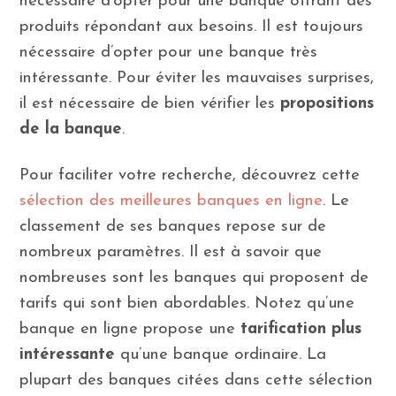
nécessaire d’opter pour une banque offrant des
produits répondant aux besoins. Il est toujours
nécessaire d’opter pour une banque très
intéressante. Pour éviter les mauvaises surprises,
il est nécessaire de bien vérifier les
propositions
de la banque
.
Pour faciliter votre recherche, découvrez cette
sélection des meilleures banques en ligne
. Le
classement de ses banques repose sur de
nombreux paramètres. Il est à savoir que
nombreuses sont les banques qui proposent de
tarifs qui sont bien abordables. Notez qu’une
banque en ligne propose une
tarification plus
intéressante
qu’une banque ordinaire. La
plupart des banques citées dans cette sélection