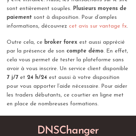
sont entièrement souples.
Plusieurs moyens de
paiement
sont à disposition. Pour d’amples
informations, découvrez
cet avis sur vantage fx
.
Outre cela, ce
broker forex
est aussi apprécié
par la présence de son
compte démo
. En effet,
cela vous permet de tester la plateforme sans
avoir à vous inscrire. Un service client disponible
7 j/7
et
24 h/24
est aussi à votre disposition
pour vous apporter l’aide nécessaire. Pour aider
les traders débutants, ce courtier en ligne met
en place de nombreuses formations.
DNSChanger