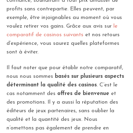
confiance, souhaitant à tout prix amasser de
profits sans contrepartie. Elles peuvent, par
exemple, être injoignables au moment où vous
voulez retirer vos gains. Grâce aux avis sur
le
comparatif de casinos suivants
et nos retours
d’expérience, vous saurez quelles plateformes
sont à éviter.
Il faut noter que pour établir notre comparatif,
nous nous sommes
basés sur plusieurs aspects
déterminant la qualité des casinos
. C’est le
cas notamment des
offres de bienvenue
et
des promotions. Il y a aussi la réputation des
éditeurs de jeux partenaires, sans oublier la
qualité et la quantité des jeux. Nous
n’omettons pas également de prendre en