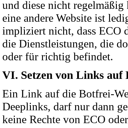
und diese nicht regelmäßig 
eine andere Website ist ledi
impliziert nicht, dass ECO 
die Dienstleistungen, die do
oder für richtig befindet.
VI. Setzen von Links auf 
Ein Link auf die Botfrei-W
Deeplinks, darf nur dann g
keine Rechte von ECO ode