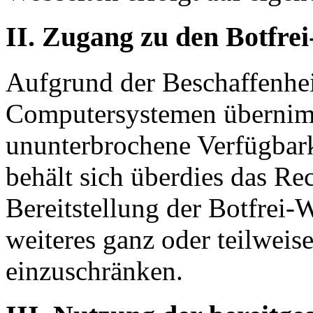
II. Zugang zu den Botfre
Aufgrund der Beschaffenhei
Computersystemen übernim
ununterbrochene Verfügbark
behält sich überdies das Rec
Bereitstellung der Botfrei-
weiteres ganz oder teilweise
einzuschränken.