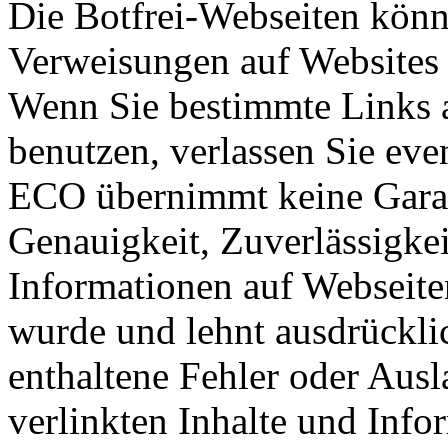
Die Botfrei-Webseiten könn
Verweisungen auf Websites D
Wenn Sie bestimmte Links a
benutzen, verlassen Sie eve
ECO übernimmt keine Garant
Genauigkeit, Zuverlässigkei
Informationen auf Webseite
wurde und lehnt ausdrücklic
enthaltene Fehler oder Aus
verlinkten Inhalte und Info