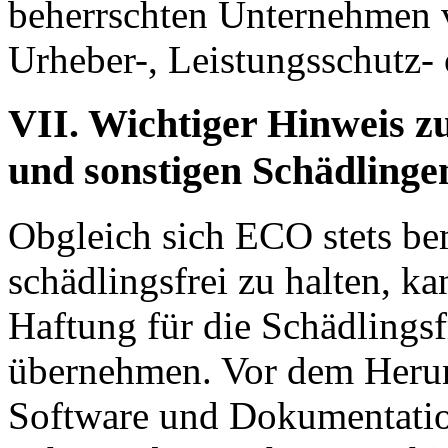
beherrschten Unternehmen v
Urheber-, Leistungsschutz-
VII. Wichtiger Hinweis z
und sonstigen Schädlinge
Obgleich sich ECO stets be
schädlingsfrei zu halten, k
Haftung für die Schädlingsf
übernehmen. Vor dem Herun
Software und Dokumentatio