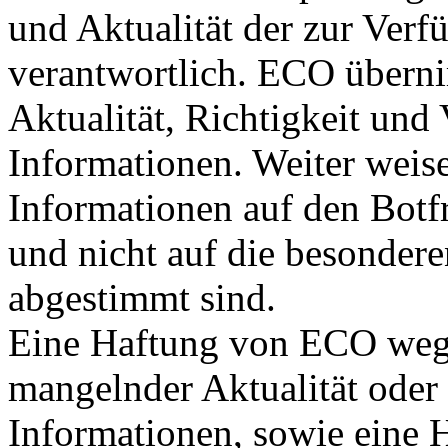
und Aktualität der zur Verf
verantwortlich. ECO übern
Aktualität, Richtigkeit und 
Informationen. Weiter weise
Informationen auf den Botf
und nicht auf die besondere
abgestimmt sind.
Eine Haftung von ECO wege
mangelnder Aktualität oder 
Informationen, sowie eine H