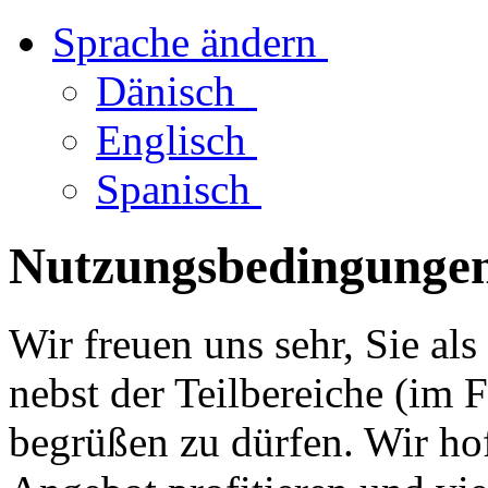
Sprache ändern
Dänisch
Englisch
Spanisch
Nutzungsbedingungen
Wir freuen uns sehr, Sie al
nebst der Teilbereiche (im 
begrüßen zu dürfen. Wir ho