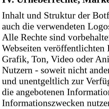
Inhalt und Struktur der Bot
auch die verwendeten Logos
Alle Rechte sind vorbehalte
Webseiten veröffentlichten 
Grafik, Ton, Video oder An
Nutzern - soweit nicht ande
und unentgeltlich zur Verfüg
die angebotenen Informatio
Informationszwecken nutze