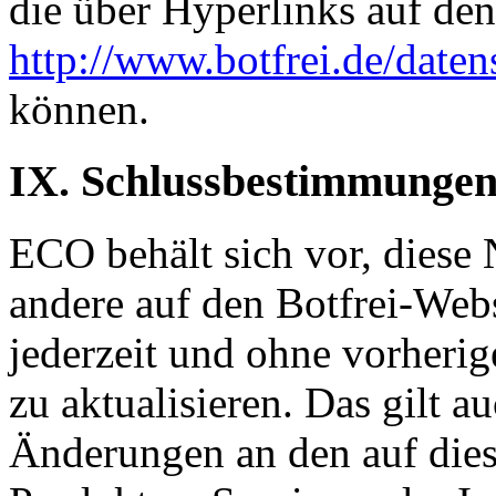
die über Hyperlinks auf den
http://www.botfrei.de/daten
können.
IX. Schlussbestimmunge
ECO behält sich vor, dies
andere auf den Botfrei-Web
jederzeit und ohne vorheri
zu aktualisieren. Das gilt 
Änderungen an den auf dies