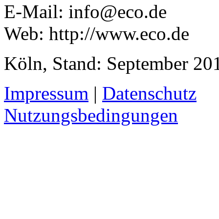
E-Mail:
info@eco.de
Web: http://www.eco.de
Köln, Stand: September 20
Impressum
|
Datenschutz
Nutzungsbedingungen