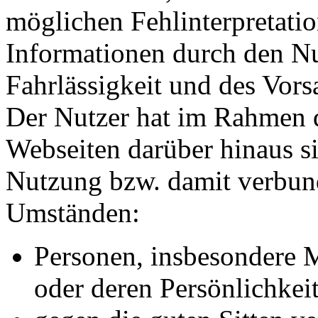
möglichen Fehlinterpretatio
Informationen durch den Nut
Fahrlässigkeit und des Vors
Der Nutzer hat im Rahmen d
Webseiten darüber hinaus si
Nutzung bzw. damit verbun
Umständen:
Personen, insbesondere 
oder deren Persönlichkeit