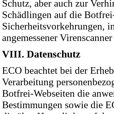
Schutz, aber auch zur Verh
Schädlingen auf die Botfre
Sicherheitsvorkehrungen, i
angemessener Virenscanner 
VIII. Datenschutz
ECO beachtet bei der Erheb
Verarbeitung personenbezog
Botfrei-Webseiten die anwe
Bestimmungen sowie die E