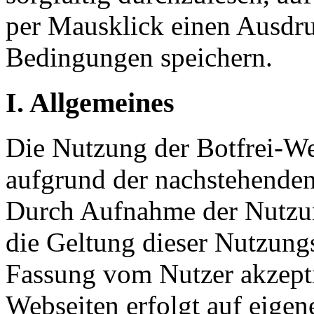
per Mausklick einen Ausdruc
Bedingungen speichern.
I. Allgemeines
Die Nutzung der Botfrei-Web
aufgrund der nachstehende
Durch Aufnahme der Nutzun
die Geltung dieser Nutzung
Fassung vom Nutzer akzepti
Webseiten erfolgt auf eigen