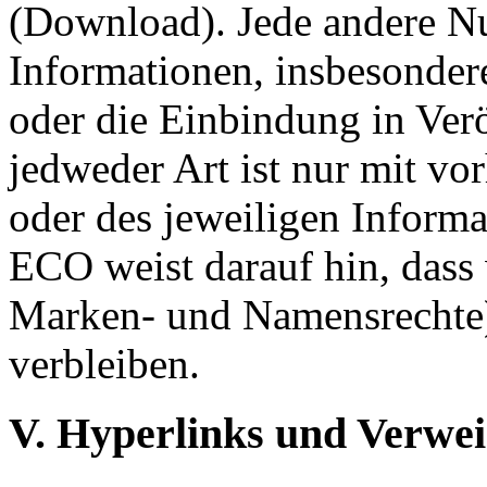
(Download). Jede andere N
Informationen, insbesonder
oder die Einbindung in Verö
jedweder Art ist nur mit 
oder des jeweiligen Informa
ECO weist darauf hin, dass 
Marken- und Namensrechte
verbleiben.
V. Hyperlinks und Verwei