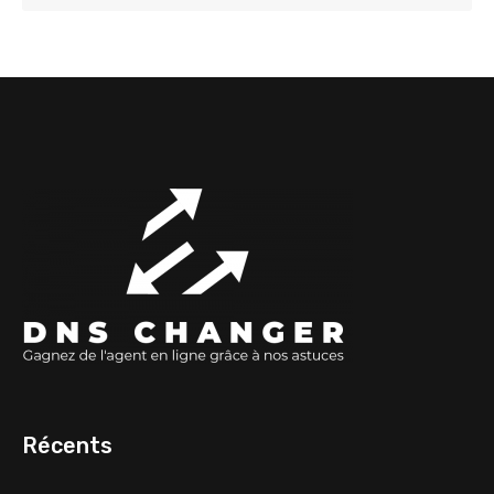
Récents