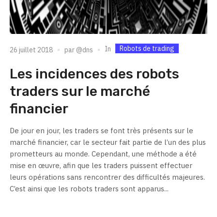
Robots de trading
In
26 juillet 2018
par
@dns
Les incidences des robots
traders sur le marché
financier
De jour en jour, les traders se font très présents sur le
marché financier, car le secteur fait partie de l’un des plus
prometteurs au monde. Cependant, une méthode a été
mise en œuvre, afin que les traders puissent effectuer
leurs opérations sans rencontrer des difficultés majeures.
C’est ainsi que les robots traders sont apparus...