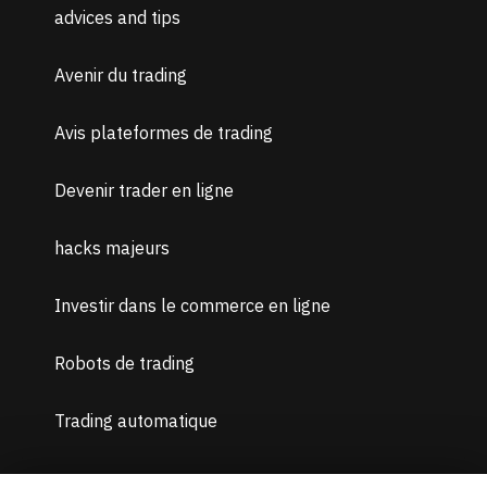
advices and tips
Avenir du trading
Avis plateformes de trading
Devenir trader en ligne
hacks majeurs
Investir dans le commerce en ligne
Robots de trading
Trading automatique