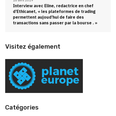
16 avril 2019
Interview avec Eline, redactrice en chef
d’Ethicanet, « les plateformes de trading
permettent aujoud’hui de faire des
transactions sans passer par la bourse . »
Visitez également
Catégories