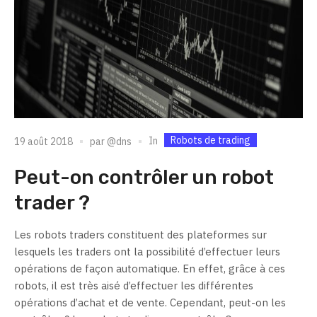
Robots de trading
In
19 août 2018
par
@dns
Peut-on contrôler un robot
trader ?
Les robots traders constituent des plateformes sur
lesquels les traders ont la possibilité d’effectuer leurs
opérations de façon automatique. En effet, grâce à ces
robots, il est très aisé d’effectuer les différentes
opérations d’achat et de vente. Cependant, peut-on les