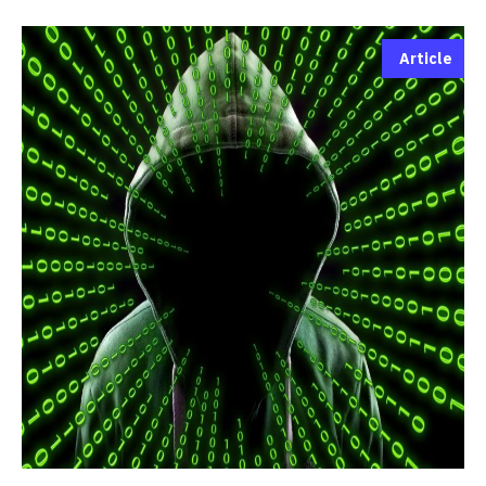
Article