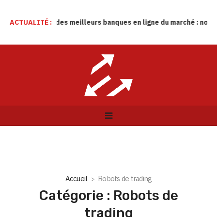
ction des meilleurs banques en ligne du marché : notre TOP 10
ACTUALITÉ :
Accueil
Robots de trading
Catégorie : Robots de
trading