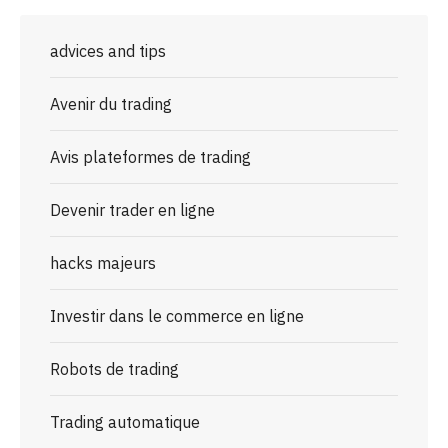
advices and tips
Avenir du trading
Avis plateformes de trading
Devenir trader en ligne
hacks majeurs
Investir dans le commerce en ligne
Robots de trading
Trading automatique