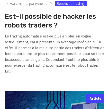
Robots de trading
In
14 mai 2018
par
@dns
Est-il possible de hacker les
robots traders ?
Le trading automatisé est de plus en plus en vogue
actuellement, car il présente un avantage indéniable. En
effet, il permet à la majeure partie des traders d’effectuer
leurs opérations le plus rapidement possible, pour se faire
beaucoup plus de gains. Cependant, l’outil le plus utilisé
pour exercer du trading automatisé est le robot trader.
En...
Article