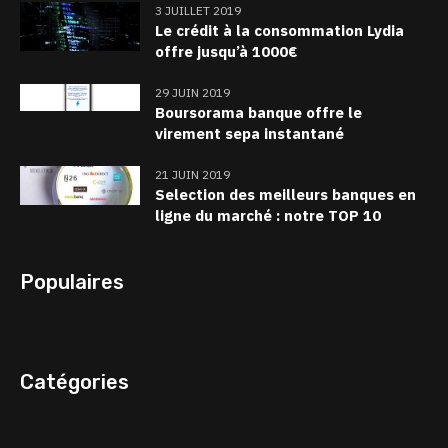
3 JUILLET 2019
Le crédit à la consommation Lydia
offre jusqu’à 1000€
29 JUIN 2019
Boursorama banque offre le
virement sepa instantané
21 JUIN 2019
Selection des meilleurs banques en
ligne du marché : notre TOP 10
Populaires
Catégories