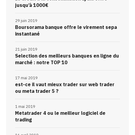
jusqu’à 1000€
29 juin 2019
Boursorama banque offre le virement sepa
instantané
21 juin 2019
Selection des meilleurs banques en ligne du
marché : notre TOP 10
17 mai 2019
est-ce il vaut mieux trader sur web trader
ou meta trader 5 ?
1 mai 2019
Metatrader 4 ou le meilleur logiciel de
trading