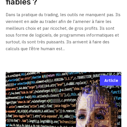
fiables ?
Dans la pratique du trading, les outils ne manquent pas. Ils
viennent en aide au trader afin de l’amener à faire les
meilleurs choix et par ricochet, de gros profits. Ils sont
sous forme de logiciels, de programmes informatiques et
surtout, ils sont très puissants. Ils arrivent à faire des
calculs que l’être humain est...
Article