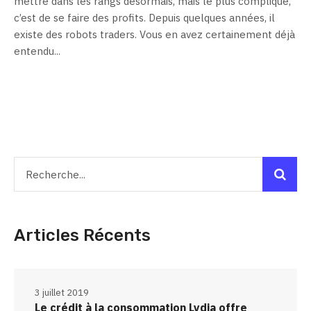
mettre dans les rangs désormais, mais le plus compliqué,
c’est de se faire des profits. Depuis quelques années, il
existe des robots traders. Vous en avez certainement déjà
entendu...
Articles Récents
3 juillet 2019
Le crédit à la consommation Lydia offre