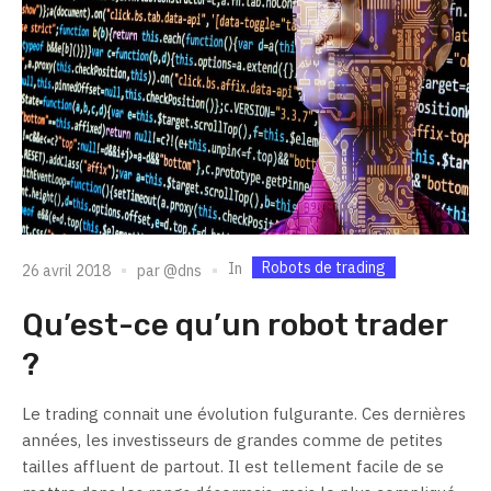
Robots de trading
In
26 avril 2018
par
@dns
Qu’est-ce qu’un robot trader
?
Le trading connait une évolution fulgurante. Ces dernières
années, les investisseurs de grandes comme de petites
tailles affluent de partout. Il est tellement facile de se