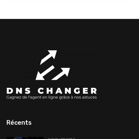
Récents