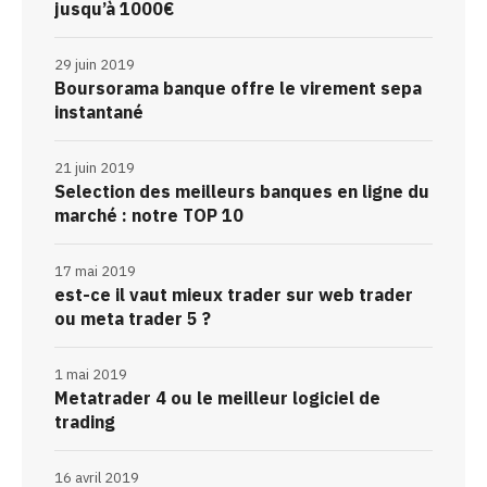
jusqu’à 1000€
29 juin 2019
Boursorama banque offre le virement sepa
instantané
21 juin 2019
Selection des meilleurs banques en ligne du
marché : notre TOP 10
17 mai 2019
est-ce il vaut mieux trader sur web trader
ou meta trader 5 ?
1 mai 2019
Metatrader 4 ou le meilleur logiciel de
trading
16 avril 2019