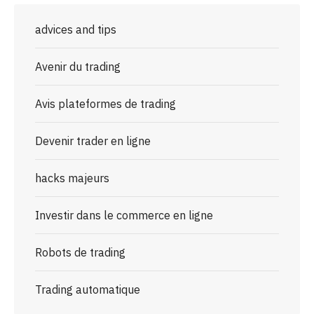
advices and tips
Avenir du trading
Avis plateformes de trading
Devenir trader en ligne
hacks majeurs
Investir dans le commerce en ligne
Robots de trading
Trading automatique