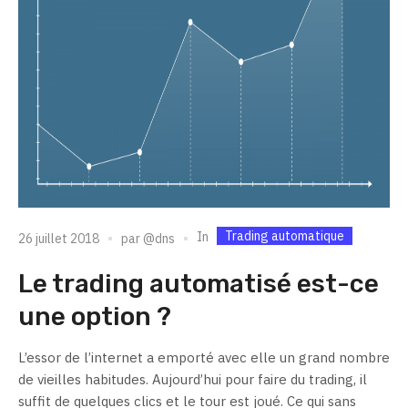
Trading automatique
In
26 juillet 2018
par
@dns
Le trading automatisé est-ce
une option ?
L’essor de l’internet a emporté avec elle un grand nombre
de vieilles habitudes. Aujourd’hui pour faire du trading, il
suffit de quelques clics et le tour est joué. Ce qui sans