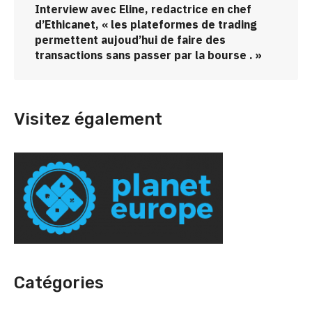
Interview avec Eline, redactrice en chef
d’Ethicanet, « les plateformes de trading
permettent aujoud’hui de faire des
transactions sans passer par la bourse . »
Visitez également
Catégories