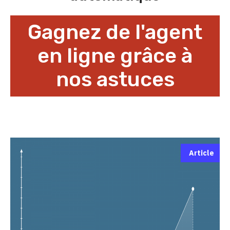
Gagnez de l'agent
en ligne grâce à
nos astuces
Article