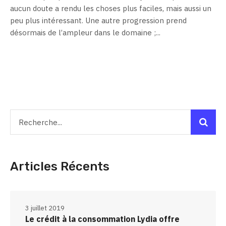
aucun doute a rendu les choses plus faciles, mais aussi un
peu plus intéressant. Une autre progression prend
désormais de l’ampleur dans le domaine ;...
Articles Récents
3 juillet 2019
Le crédit à la consommation Lydia offre