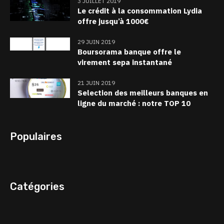
3 JUILLET 2019
Le crédit à la consommation Lydia
offre jusqu’à 1000€
29 JUIN 2019
Boursorama banque offre le
virement sepa instantané
21 JUIN 2019
Selection des meilleurs banques en
ligne du marché : notre TOP 10
Populaires
Catégories