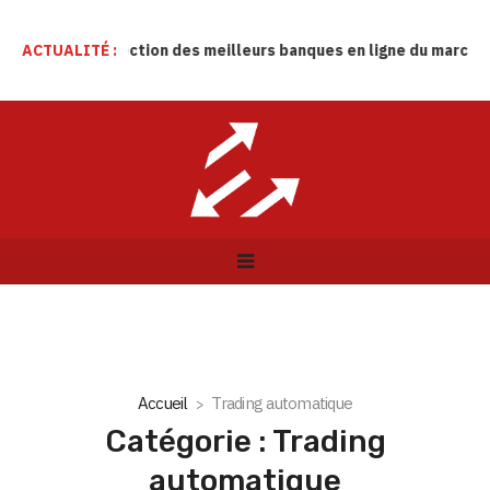
antané
ACTUALITÉ :
Selection des meilleurs banques en ligne du marché : n
Accueil
Trading automatique
Catégorie : Trading
automatique