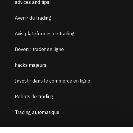
advices and tips
Avenir du trading
Avis plateformes de trading
Devenir trader en ligne
hacks majeurs
Investir dans le commerce en ligne
Robots de trading
Trading automatique